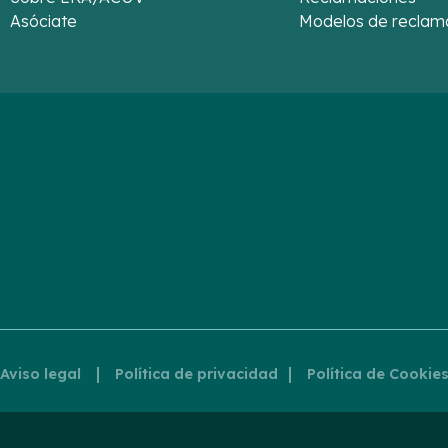
Asóciate
Modelos de reclam
|
|
Aviso legal
Política de privacidad
Política de Cookie