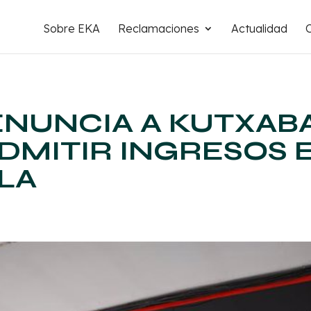
Sobre EKA
Reclamaciones
Actualidad
ENUNCIA A KUTXAB
DMITIR INGRESOS 
LA