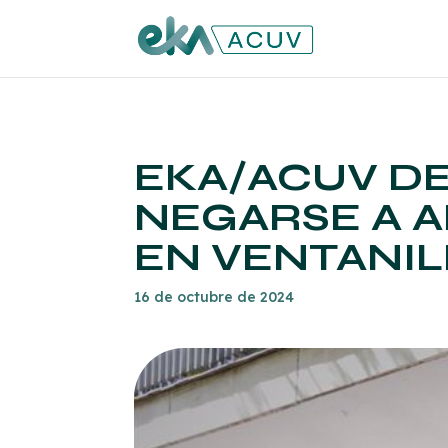
EKA/ACUV D
NEGARSE A A
EN VENTANIL
16 de octubre de 2024