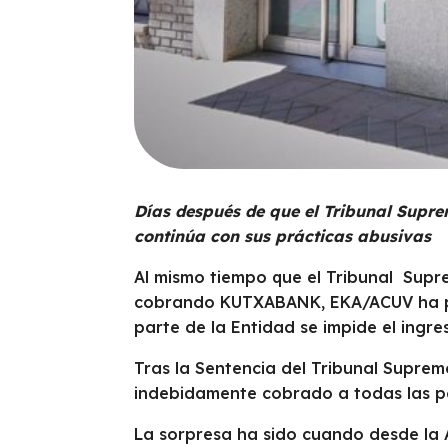
Días después de que el Tribunal Supr
continúa con sus prácticas abusivas
Al mismo tiempo que el Tribunal Supre
cobrando KUTXABANK, EKA/ACUV ha pro
parte de la Entidad se impide el ingre
Tras la Sentencia del Tribunal Suprem
indebidamente cobrado a todas las p
La sorpresa ha sido cuando desde la 