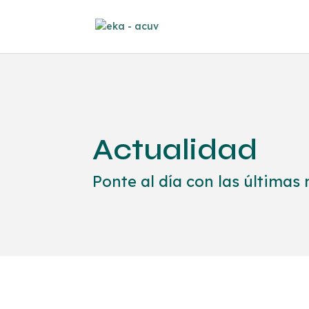
Actualidad
Ponte al día con las última