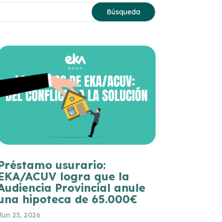
Préstamo usurario:
EKA/ACUV logra que la
Audiencia Provincial anule
una hipoteca de 65.000€
Jun 23, 2026