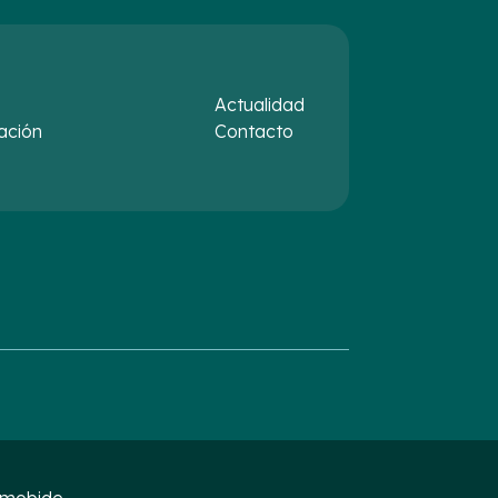
Actualidad
ación
Contacto
s