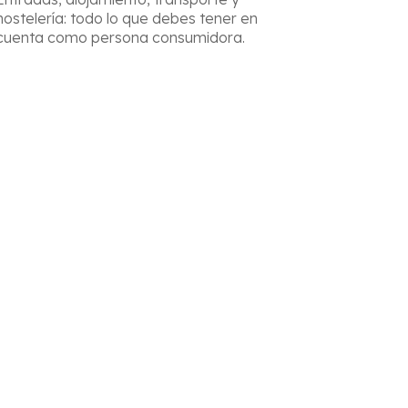
hostelería: todo lo que debes tener en
cuenta como persona consumidora.