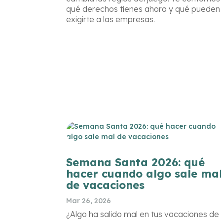
qué derechos tienes ahora y qué pueden
exigirte a las empresas.
Semana Santa 2026: qué
hacer cuando algo sale ma
de vacaciones
Mar 26, 2026
¿Algo ha salido mal en tus vacaciones de