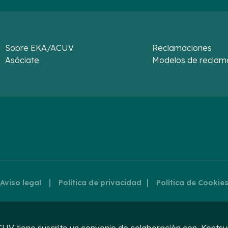
Sobre EKA/ACUV
Reclamaciones
Asóciate
Modelos de reclam
|
|
Aviso legal
Política de privacidad
Política de Cookie