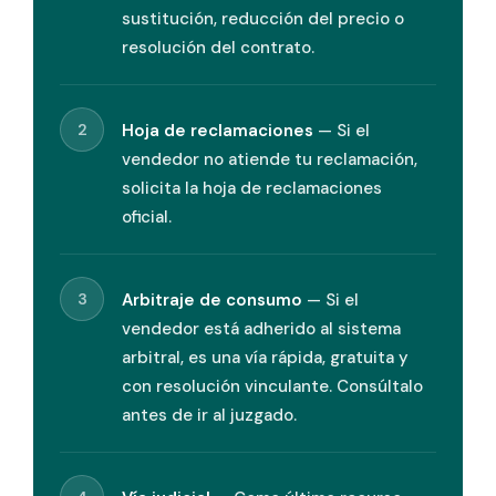
sustitución, reducción del precio o
resolución del contrato.
2
Hoja de reclamaciones
— Si el
vendedor no atiende tu reclamación,
solicita la hoja de reclamaciones
oficial.
3
Arbitraje de consumo
— Si el
vendedor está adherido al sistema
arbitral, es una vía rápida, gratuita y
con resolución vinculante. Consúltalo
antes de ir al juzgado.