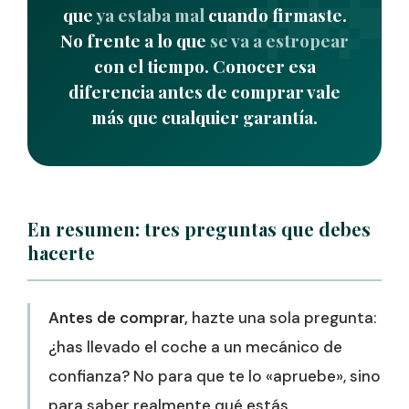
que
ya estaba mal
cuando firmaste.
No frente a lo que
se va a estropear
con el tiempo. Conocer esa
diferencia antes de comprar vale
más que cualquier garantía.
En resumen: tres preguntas que debes
hacerte
Antes de comprar,
hazte una sola pregunta:
¿has llevado el coche a un mecánico de
confianza? No para que te lo «apruebe», sino
para saber realmente qué estás