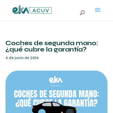
Coches de segunda mano:
¿qué cubre la garantía?
4 de junio de 2026