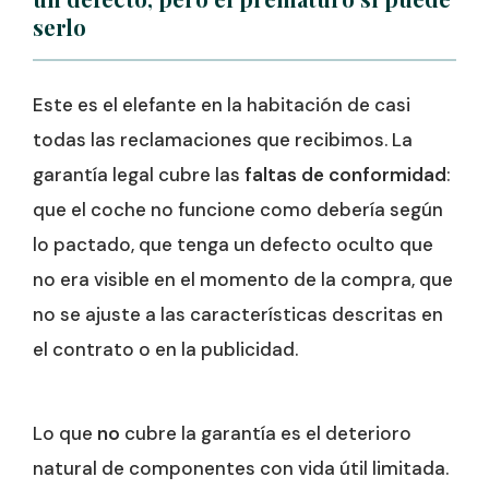
serlo
Este es el elefante en la habitación de casi
todas las reclamaciones que recibimos. La
garantía legal cubre las
faltas de conformidad
:
que el coche no funcione como debería según
lo pactado, que tenga un defecto oculto que
no era visible en el momento de la compra, que
no se ajuste a las características descritas en
el contrato o en la publicidad.
Lo que
no
cubre la garantía es el deterioro
natural de componentes con vida útil limitada.