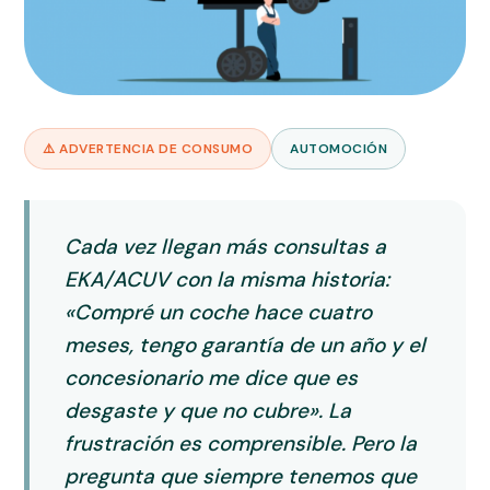
⚠️ ADVERTENCIA DE CONSUMO
AUTOMOCIÓN
Cada vez llegan más consultas a
EKA/ACUV con la misma historia:
«Compré un coche hace cuatro
meses, tengo garantía de un año y el
concesionario me dice que es
desgaste y que no cubre». La
frustración es comprensible. Pero la
pregunta que siempre tenemos que