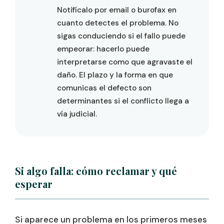
Notifícalo por email o burofax en
cuanto detectes el problema. No
sigas conduciendo si el fallo puede
empeorar: hacerlo puede
interpretarse como que agravaste el
daño. El plazo y la forma en que
comunicas el defecto son
determinantes si el conflicto llega a
vía judicial.
Si algo falla: cómo reclamar y qué
esperar
Si aparece un problema en los primeros meses