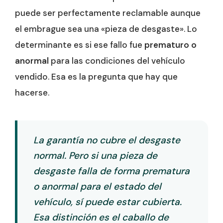
puede ser perfectamente reclamable aunque
el embrague sea una «pieza de desgaste». Lo
determinante es si ese fallo fue
prematuro o
anormal
para las condiciones del vehículo
vendido. Esa es la pregunta que hay que
hacerse.
La garantía no cubre el desgaste
normal. Pero si una pieza de
desgaste falla de forma prematura
o anormal para el estado del
vehículo, sí puede estar cubierta.
Esa distinción es el caballo de