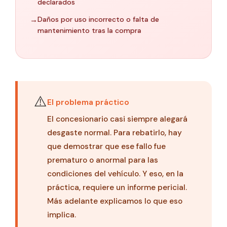
declarados
→
Daños por uso incorrecto o falta de
mantenimiento tras la compra
⚠️
El problema práctico
El concesionario casi siempre alegará
desgaste normal. Para rebatirlo, hay
que demostrar que ese fallo fue
prematuro o anormal para las
condiciones del vehículo. Y eso, en la
práctica, requiere un informe pericial.
Más adelante explicamos lo que eso
implica.