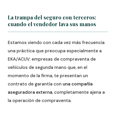
La trampa del seguro con terceros:
cuando el vendedor lava sus manos
Estamos viendo con cada vez más frecuencia
una práctica que preocupa especialmente a
EKA/ACUV: empresas de compraventa de
vehículos de segunda mano que, en el
momento de la firma, te presentan un
contrato de garantía con
una compañía
aseguradora externa
, completamente ajena a
la operación de compraventa.