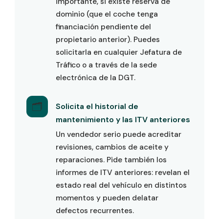
importante, si existe reserva de
dominio (que el coche tenga
financiación pendiente del
propietario anterior). Puedes
solicitarla en cualquier Jefatura de
Tráfico o a través de la sede
electrónica de la DGT.
🗂️
Solicita el historial de
mantenimiento y las ITV anteriores
Un vendedor serio puede acreditar
revisiones, cambios de aceite y
reparaciones. Pide también los
informes de ITV anteriores: revelan el
estado real del vehículo en distintos
momentos y pueden delatar
defectos recurrentes.