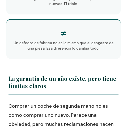
nuevos. El triple.
≠
Un defecto de fábrica no es lo mismo que el desgaste de
una pieza. Esa diferencia lo cambia todo.
La garantía de un año existe, pero tiene
límites claros
Comprar un coche de segunda mano no es
como comprar uno nuevo. Parece una
obviedad, pero muchas reclamaciones nacen