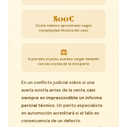
800€
Coste máximo aproximado según
complejidad técnica del caso
⚖️
Si pierdes el juicio, puedes cargar también
con las costas de la otra parte
En un conflicto judicial sobre si una
avería existía antes de la venta,
casi
siempre es imprescindible un informe
pericial técnico
. Un perito especialista
en automoción acreditará si el fallo es
consecuencia de un defecto