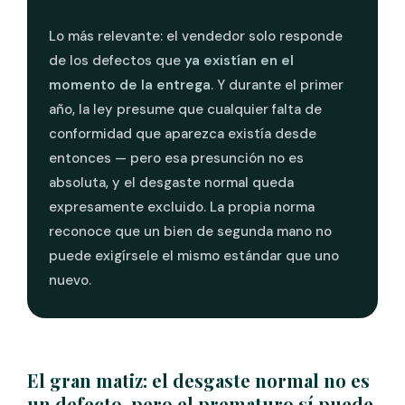
Lo más relevante: el vendedor solo responde
de los defectos que
ya existían en el
momento de la entrega
. Y durante el primer
año, la ley presume que cualquier falta de
conformidad que aparezca existía desde
entonces — pero esa presunción no es
absoluta, y el desgaste normal queda
expresamente excluido. La propia norma
reconoce que un bien de segunda mano no
puede exigírsele el mismo estándar que uno
nuevo.
El gran matiz: el desgaste normal no es
un defecto, pero el prematuro sí puede