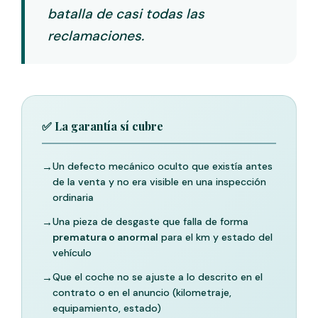
batalla de casi todas las
reclamaciones.
✅ La garantía sí cubre
→
Un defecto mecánico oculto que existía antes
de la venta y no era visible en una inspección
ordinaria
→
Una pieza de desgaste que falla de forma
prematura o anormal
para el km y estado del
vehículo
→
Que el coche no se ajuste a lo descrito en el
contrato o en el anuncio (kilometraje,
equipamiento, estado)