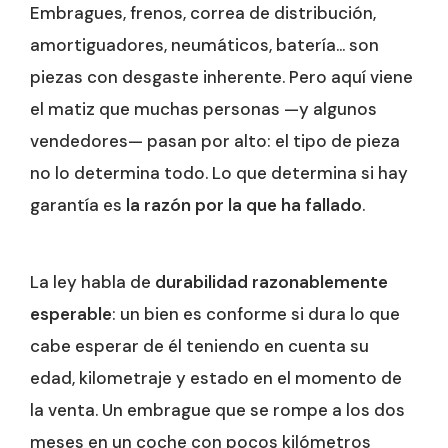
Embragues, frenos, correa de distribución,
amortiguadores, neumáticos, batería… son
piezas con desgaste inherente. Pero aquí viene
el matiz que muchas personas —y algunos
vendedores— pasan por alto: el tipo de pieza
no lo determina todo. Lo que determina si hay
garantía es
la razón por la que ha fallado
.
La ley habla de
durabilidad razonablemente
esperable
: un bien es conforme si dura lo que
cabe esperar de él teniendo en cuenta su
edad, kilometraje y estado en el momento de
la venta. Un embrague que se rompe a los dos
meses en un coche con pocos kilómetros