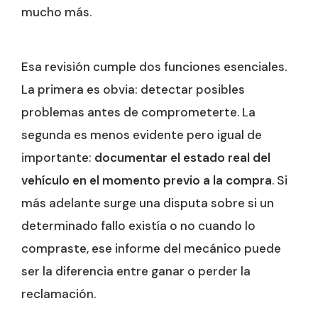
mucho más.
Esa revisión cumple dos funciones esenciales.
La primera es obvia: detectar posibles
problemas antes de comprometerte. La
segunda es menos evidente pero igual de
importante:
documentar el estado real del
vehículo en el momento previo a la compra
. Si
más adelante surge una disputa sobre si un
determinado fallo existía o no cuando lo
compraste, ese informe del mecánico puede
ser la diferencia entre ganar o perder la
reclamación.