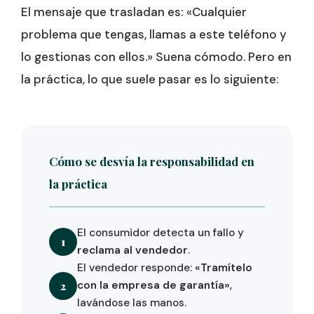
El mensaje que trasladan es: «Cualquier
problema que tengas, llamas a este teléfono y
lo gestionas con ellos.» Suena cómodo. Pero en
la práctica, lo que suele pasar es lo siguiente:
Cómo se desvía la responsabilidad en
la práctica
El consumidor detecta un fallo y
1
reclama al vendedor
.
El vendedor responde:
«Tramítelo
con la empresa de garantía»
,
2
lavándose las manos.