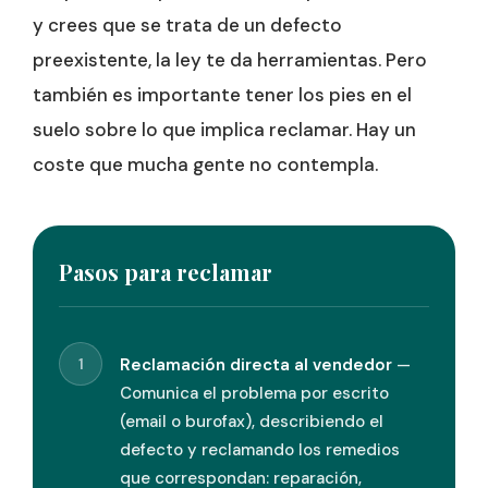
y crees que se trata de un defecto
preexistente, la ley te da herramientas. Pero
también es importante tener los pies en el
suelo sobre lo que implica reclamar. Hay un
coste que mucha gente no contempla.
Pasos para reclamar
1
Reclamación directa al vendedor
—
Comunica el problema por escrito
(email o burofax), describiendo el
defecto y reclamando los remedios
que correspondan: reparación,