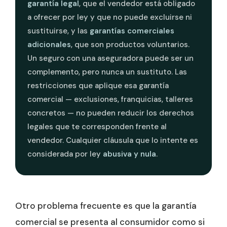
garantía legal
, que el vendedor está obligado
a ofrecer por ley y que no puede excluirse ni
sustituirse, y las
garantías comerciales
adicionales
, que son productos voluntarios.
Un seguro con una aseguradora puede ser un
complemento, pero nunca un sustituto. Las
restricciones que aplique esa garantía
comercial — exclusiones, franquicias, talleres
concretos — no pueden reducir los derechos
legales que te corresponden frente al
vendedor. Cualquier cláusula que lo intente es
considerada por ley
abusiva y nula
.
Otro problema frecuente es que la garantía
comercial se presenta al consumidor como si