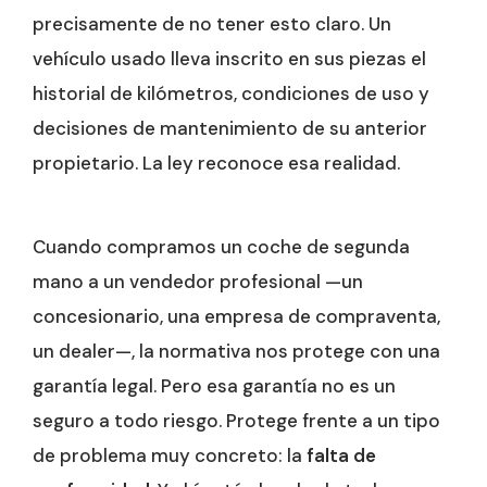
precisamente de no tener esto claro. Un
vehículo usado lleva inscrito en sus piezas el
historial de kilómetros, condiciones de uso y
decisiones de mantenimiento de su anterior
propietario. La ley reconoce esa realidad.
Cuando compramos un coche de segunda
mano a un vendedor profesional —un
concesionario, una empresa de compraventa,
un dealer—, la normativa nos protege con una
garantía legal. Pero esa garantía no es un
seguro a todo riesgo. Protege frente a un tipo
de problema muy concreto: la
falta de