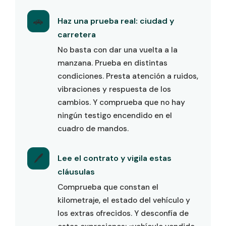
🚗
Haz una prueba real: ciudad y
carretera
No basta con dar una vuelta a la
manzana. Prueba en distintas
condiciones. Presta atención a ruidos,
vibraciones y respuesta de los
cambios. Y comprueba que no hay
ningún testigo encendido en el
cuadro de mandos.
🖊️
Lee el contrato y vigila estas
cláusulas
Comprueba que constan el
kilometraje, el estado del vehículo y
los extras ofrecidos. Y desconfía de