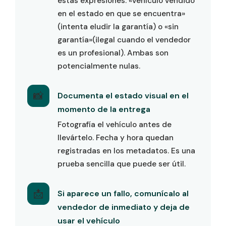
estas expresiones: «vehículo vendido
en el estado en que se encuentra»
(intenta eludir la garantía) o «sin
garantía»(ilegal cuando el vendedor
es un profesional). Ambas son
potencialmente nulas.
📸
Documenta el estado visual en el
momento de la entrega
Fotografía el vehículo antes de
llevártelo. Fecha y hora quedan
registradas en los metadatos. Es una
prueba sencilla que puede ser útil.
📩
Si aparece un fallo, comunícalo al
vendedor de inmediato y deja de
usar el vehículo