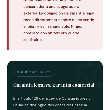
responsabilidad
redirigiendo al
consumidor a una aseguradora
externa. La obligación de garantía legal
recae directamente sobre quien vende
el bien, y es irrenunciable. Ningún
contrato con un tercero puede
sustituirla.
⚖️ QUÉ DICE LA LEY
Garantía legal vs. garantía comercial
El artículo 126 de la Ley de Consumidores y
Usuarios distingue dos cosas distintas: la