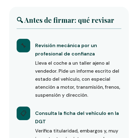
🔍 Antes de firmar: qué revisar
🔧
Revisión mecánica por un
profesional de confianza
Lleva el coche a un taller ajeno al
vendedor. Pide un informe escrito del
estado del vehículo, con especial
atención a motor, transmisión, frenos,
suspensión y dirección.
📋
Consulta la ficha del vehículo en la
DGT
Verifica titularidad, embargos y, muy