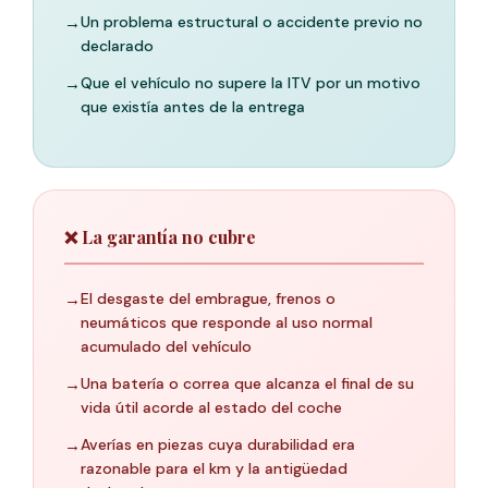
→
Un problema estructural o accidente previo no
declarado
→
Que el vehículo no supere la ITV por un motivo
que existía antes de la entrega
❌ La garantía no cubre
→
El desgaste del embrague, frenos o
neumáticos que responde al uso normal
acumulado del vehículo
→
Una batería o correa que alcanza el final de su
vida útil acorde al estado del coche
→
Averías en piezas cuya durabilidad era
razonable para el km y la antigüedad