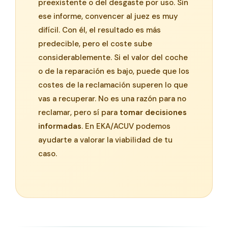
preexistente o del desgaste por uso. Sin
ese informe, convencer al juez es muy
difícil. Con él, el resultado es más
predecible, pero el coste sube
considerablemente. Si el valor del coche
o de la reparación es bajo, puede que los
costes de la reclamación superen lo que
vas a recuperar. No es una razón para no
reclamar, pero sí para
tomar decisiones
informadas
. En EKA/ACUV podemos
ayudarte a valorar la viabilidad de tu
caso.