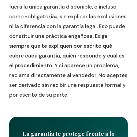
fuera la única garantía disponible, o incluso
como «obligatoria», sin explicar las exclusiones
ni la diferencia con la garantía legal. Eso puede
constituir una práctica engañosa.
Exige
siempre que te expliquen por escrito qué
cubre cada garantía, quién responde y cuál es
el procedimiento.
Y si aparece un problema,
reclama directamente al vendedor. No aceptes
ser derivado sin recibir una respuesta formal y
por escrito de su parte.
La garantía te protege frente a lo