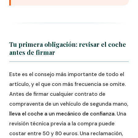
Tu primera obligación: revisar el coche
antes de firmar
Este es el consejo más importante de todo el
artículo, y el que con más frecuencia se omite.
Antes de firmar cualquier contrato de
compraventa de un vehículo de segunda mano,
lleva el coche a un mecánico de confianza
. Una
revisión técnica previa a la compra puede
costar entre 50 y 80 euros. Una reclamación,