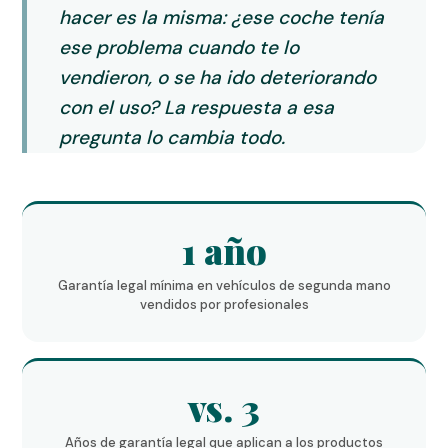
hacer es la misma:
¿ese coche tenía
ese problema cuando te lo
vendieron, o se ha ido deteriorando
con el uso?
La respuesta a esa
pregunta lo cambia todo.
1 año
Garantía legal mínima en vehículos de segunda mano
vendidos por profesionales
vs. 3
Años de garantía legal que aplican a los productos