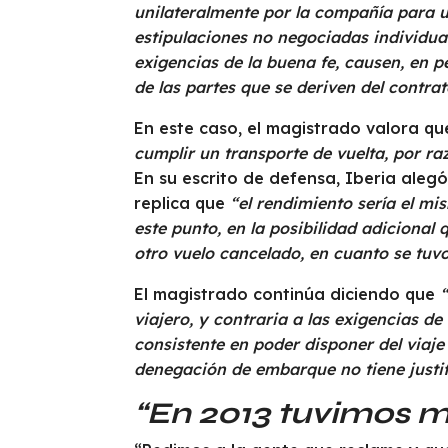
unilateralmente por la compañía para u
estipulaciones no negociadas individua
exigencias de la buena fe, causen, en p
de las partes que se deriven del contrat
En este caso, el magistrado valora q
cumplir un transporte de vuelta, por r
En su escrito de defensa, Iberia aleg
replica que
“el rendimiento sería el mi
este punto, en la posibilidad adicional
otro vuelo cancelado, en cuanto se tuvo
El magistrado continúa diciendo que
viajero, y contraria a las exigencias de
consistente en poder disponer del viaje
denegación de embarque no tiene justi
“En 2013 tuvimos m