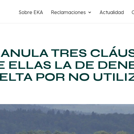
Sobre EKA
Reclamaciones
Actualidad
ANULA TRES CLÁU
RE ELLAS LA DE DE
LTA POR NO UTILIZ