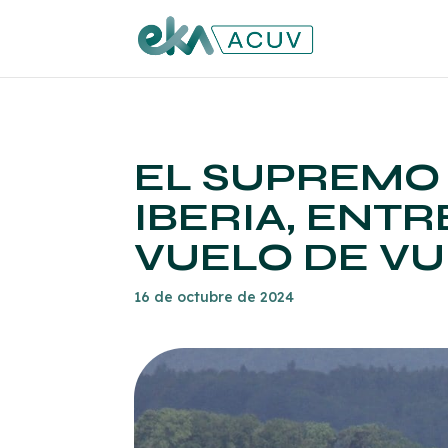
EL SUPREMO 
IBERIA, ENT
VUELO DE VUE
16 de octubre de 2024