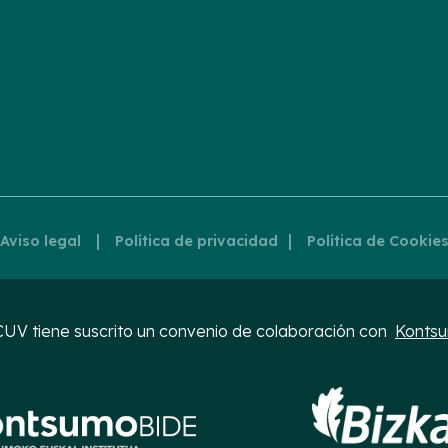
|
|
Aviso legal
Política de privacidad
Política de Cookie
UV tiene suscrito un convenio de colaboración con
Konts