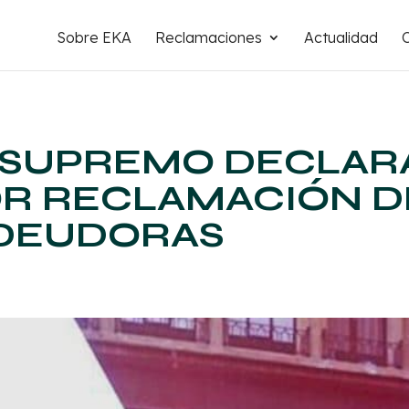
Sobre EKA
Reclamaciones
Actualidad
 SUPREMO DECLAR
OR RECLAMACIÓN D
 DEUDORAS