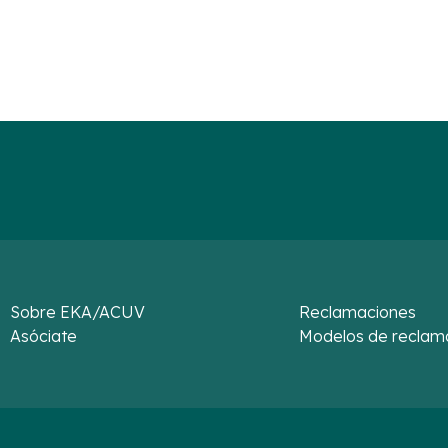
Sobre EKA/ACUV
Reclamaciones
Asóciate
Modelos de reclam