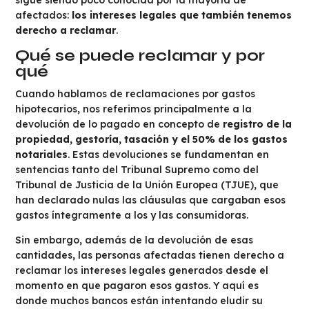
afectados:
los intereses legales que también tenemos
derecho a reclamar
.
Qué se puede reclamar y por
qué
Cuando hablamos de reclamaciones por gastos
hipotecarios, nos referimos principalmente a la
devolución de lo pagado en concepto de
registro de la
propiedad, gestoría, tasación y el 50% de los gastos
notariales
. Estas devoluciones se fundamentan en
sentencias tanto del Tribunal Supremo como del
Tribunal de Justicia de la Unión Europea (TJUE), que
han declarado nulas las cláusulas que cargaban esos
gastos íntegramente a los y las consumidoras.
Sin embargo, además de la devolución de esas
cantidades, las personas afectadas tienen derecho a
reclamar los intereses legales generados desde el
momento en que pagaron esos gastos. Y aquí es
donde muchos bancos están intentando eludir su