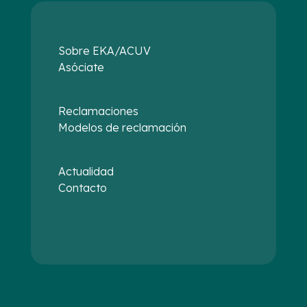
Sobre EKA/ACUV
Asóciate
Reclamaciones
Modelos de reclamación
Actualidad
Contacto