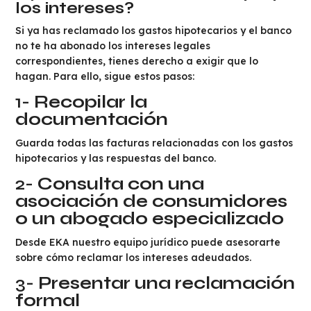
los intereses?
Si ya has reclamado los gastos hipotecarios y el banco
no te ha abonado los intereses legales
correspondientes, tienes derecho a exigir que lo
hagan. Para ello, sigue estos pasos:
1-
Recopilar la
documentación
Guarda todas las facturas relacionadas con los gastos
hipotecarios y las respuestas del banco.
2-
Consulta con una
asociación de consumidores
o un abogado especializado
Desde EKA nuestro equipo jurídico puede asesorarte
sobre cómo reclamar los intereses adeudados.
3-
Presentar una reclamación
formal