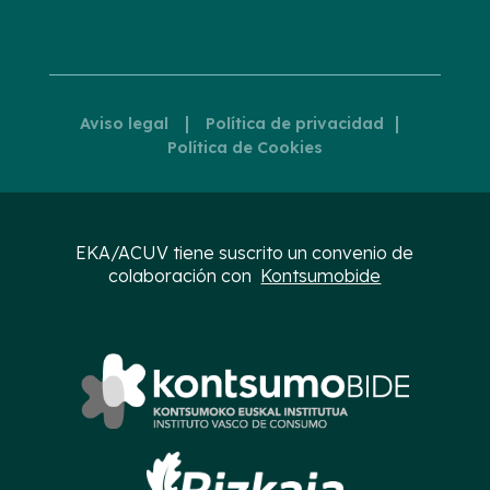
|
|
Aviso legal
Política de privacidad
Política de Cookies
EKA/ACUV tiene suscrito un convenio de
colaboración con
Kontsumobide