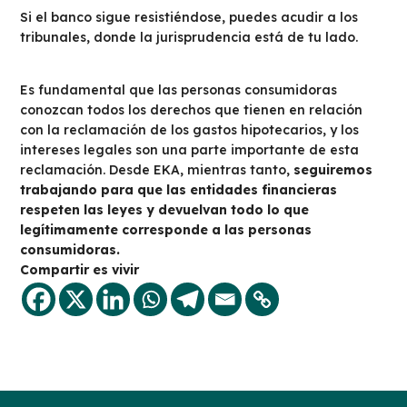
Si el banco sigue resistiéndose, puedes acudir a los
tribunales, donde la jurisprudencia está de tu lado.
Es fundamental que las personas consumidoras
conozcan todos los derechos que tienen en relación
con la reclamación de los gastos hipotecarios, y los
intereses legales son una parte importante de esta
reclamación. Desde EKA, mientras tanto,
seguiremos
trabajando para que las entidades financieras
respeten las leyes y devuelvan todo lo que
legítimamente corresponde a las personas
consumidoras.
Compartir es vivir