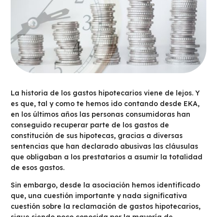
La historia de los gastos hipotecarios viene de lejos. Y
es que, tal y como te hemos ido contando desde EKA,
en los últimos años las personas consumidoras han
conseguido recuperar parte de los gastos de
constitución de sus hipotecas, gracias a diversas
sentencias que han declarado abusivas las cláusulas
que obligaban a los prestatarios a asumir la totalidad
de esos gastos.
Sin embargo, desde la asociación hemos identificado
que, una cuestión importante y nada significativa
cuestión sobre la reclamación de gastos hipotecarios,
sigue siendo poco conocida por la mayoría de