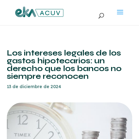
Los intereses legales de los
gastos hipotecarios: un
derecho que los bancos no
siempre reconocen
13 de diciembre de 2024