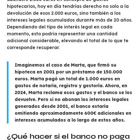
hipotecarios, hoy en día tendrías derecho no solo a la
devolución de esos 2.000 euros, sino también a los
intereses legales acumulados durante más de 20 años.
Dependiendo del tipo de interés legal en cada
momento, esto podría representar una cantidad
adicional considerable, elevando el total de lo que te
corresponde recuperar.
Imaginemos el caso de Marta, que firmó su
hipoteca en 2001 por un préstamo de 150.000
euros. Marta pagó un total de 1.000 euros en
gastos de notaría, registro y gestoría. Ahora, en
2024, Marta reclama esos gastos y el banco se los
devuelve. Pero si no abonan los intereses legales
generados desde 2001, el banco estaría
omitiendo aproximadamente 600€ adicionales en
intereses acumulados a lo largo de estos años.
¿Qué hacer si el banco no paga