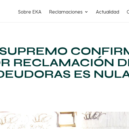
Sobre EKA
Reclamaciones
Actualidad
 SUPREMO CONFIR
OR RECLAMACIÓN D
DEUDORAS ES NUL