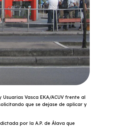
 Usuarias Vasca EKA/ACUV frente al
licitando que se dejase de aplicar y
dictada por la A.P. de Álava que