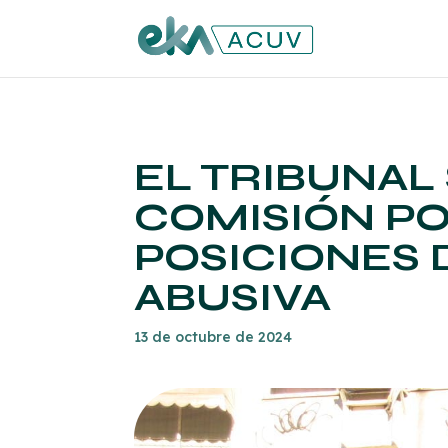
EL TRIBUNAL
COMISIÓN P
POSICIONES 
ABUSIVA
13 de octubre de 2024