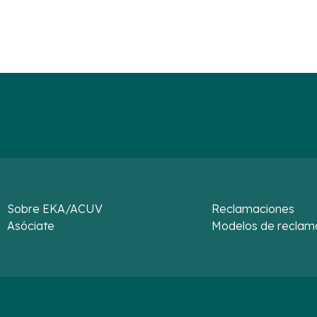
Sobre EKA/ACUV
Reclamaciones
Asóciate
Modelos de reclam