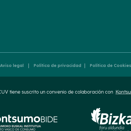
|
|
Aviso legal
Política de privacidad
Política de Cookie
UV tiene suscrito un convenio de colaboración con
Konts