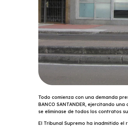
Todo comienza con una demanda prese
BANCO SANTANDER, ejercitando una acc
se eliminase de todos los contratos s
El Tribunal Supremo ha inadmitido el 