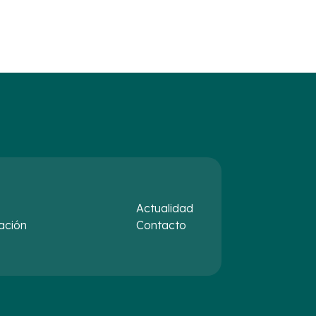
Actualidad
ación
Contacto