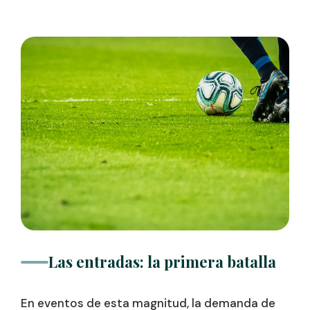
Las entradas: la primera batalla
En eventos de esta magnitud, la demanda de