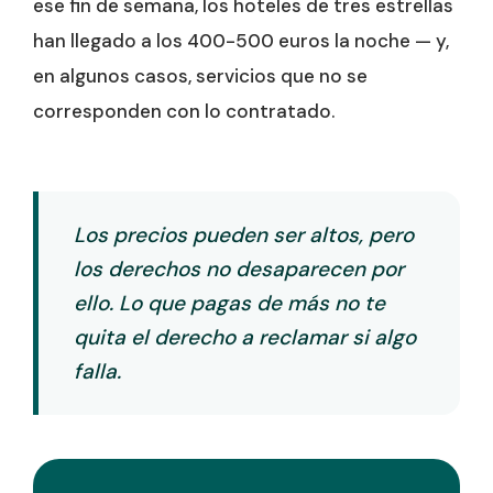
ese fin de semana, los hoteles de tres estrellas
han llegado a los 400-500 euros la noche — y,
en algunos casos, servicios que no se
corresponden con lo contratado.
Los precios pueden ser altos, pero
los derechos no desaparecen por
ello. Lo que pagas de más no te
quita el derecho a reclamar si algo
falla.