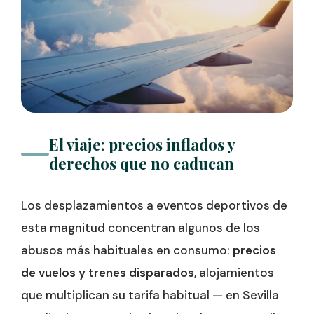
El viaje: precios inflados y
derechos que no caducan
Los desplazamientos a eventos deportivos de
esta magnitud concentran algunos de los
abusos más habituales en consumo:
precios
de vuelos y trenes disparados
, alojamientos
que multiplican su tarifa habitual — en Sevilla