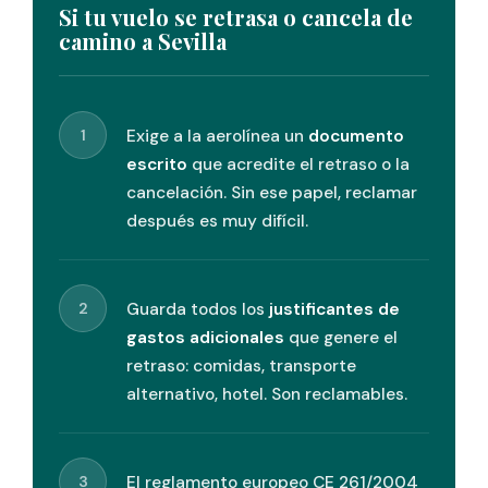
Si tu vuelo se retrasa o cancela de
camino a Sevilla
1
Exige a la aerolínea un
documento
escrito
que acredite el retraso o la
cancelación. Sin ese papel, reclamar
después es muy difícil.
2
Guarda todos los
justificantes de
gastos adicionales
que genere el
retraso: comidas, transporte
alternativo, hotel. Son reclamables.
3
El reglamento europeo CE 261/2004