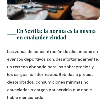
En Sevilla: la norma es la misma
en cualquier ciudad
Las zonas de concentración de aficionados en
eventos deportivos son, desafortunadamente,
un terreno abonado para los sobreprecios y
los cargos no informados. Bebidas a precios
desorbitados, consumiciones mínimas no
anunciadas o cargos por servicio que nadie
había mencionado.