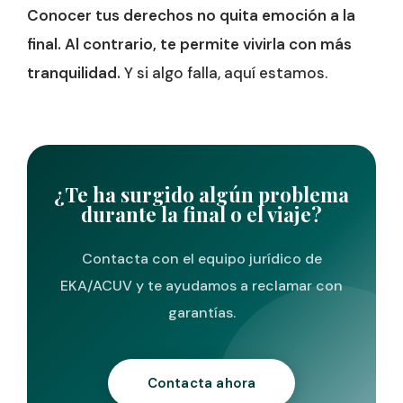
Conocer tus derechos no quita emoción a la
final. Al contrario, te permite vivirla con más
tranquilidad.
Y si algo falla, aquí estamos.
¿Te ha surgido algún problema
durante la final o el viaje?
Contacta con el equipo jurídico de
EKA/ACUV y te ayudamos a reclamar con
garantías.
Contacta ahora