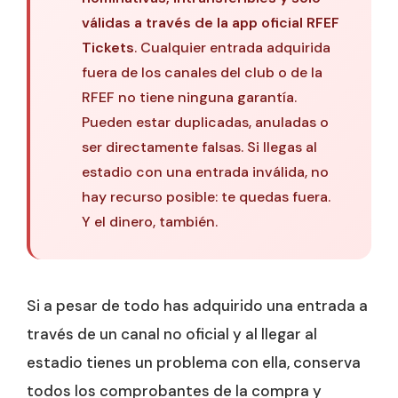
válidas a través de la app oficial RFEF
Tickets
. Cualquier entrada adquirida
fuera de los canales del club o de la
RFEF no tiene ninguna garantía.
Pueden estar duplicadas, anuladas o
ser directamente falsas. Si llegas al
estadio con una entrada inválida, no
hay recurso posible: te quedas fuera.
Y el dinero, también.
Si a pesar de todo has adquirido una entrada a
través de un canal no oficial y al llegar al
estadio tienes un problema con ella, conserva
todos los comprobantes de la compra y