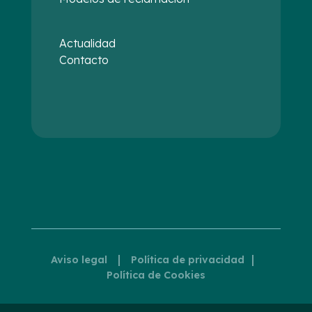
Actualidad
Contacto
|
|
Aviso legal
Política de privacidad
Política de Cookies