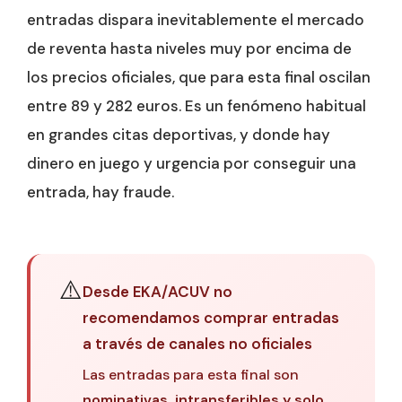
entradas dispara inevitablemente el mercado
de reventa hasta niveles muy por encima de
los precios oficiales, que para esta final oscilan
entre 89 y 282 euros. Es un fenómeno habitual
en grandes citas deportivas, y donde hay
dinero en juego y urgencia por conseguir una
entrada, hay fraude.
⚠️
Desde EKA/ACUV no
recomendamos comprar entradas
a través de canales no oficiales
Las entradas para esta final son
nominativas, intransferibles y solo