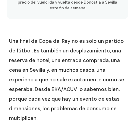
precio del vuelo ida y vuelta desde Donostia a Sevilla
este fin de semana
Una final de Copa del Rey no es solo un partido
de fútbol. Es también un desplazamiento, una
reserva de hotel, una entrada comprada, una
cena en Sevilla y, en muchos casos, una
experiencia que no sale exactamente como se
esperaba. Desde EKA/ACUV lo sabemos bien,
porque cada vez que hay un evento de estas
dimensiones, los problemas de consumo se
multiplican.