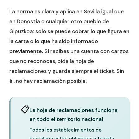
La norma es clara y aplica en Sevilla igual que
en Donostia o cualquier otro pueblo de
Gipuzkoa:
solo se puede cobrar lo que figura en
la carta o lo que ha sido informado
previamente.
Si recibes una cuenta con cargos
que no reconoces, pide la hoja de
reclamaciones y guarda siempre el ticket. Sin
él, no hay reclamación posible.
📋
La hoja de reclamaciones funciona
en todo el territorio nacional
Todos los establecimientos de
hostelería están obligados a tenerla