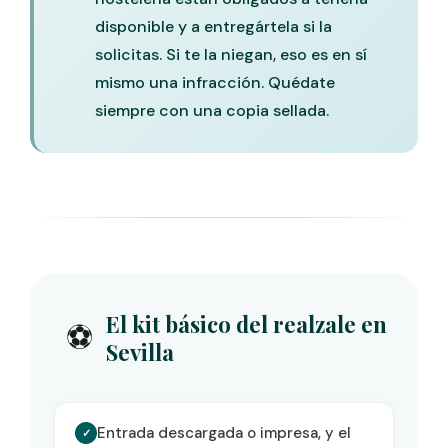
disponible y a entregártela si la
solicitas. Si te la niegan, eso es en sí
mismo una infracción. Quédate
siempre con una copia sellada.
El kit básico del realzale en
⚽
Sevilla
Entrada descargada o impresa, y el
✓