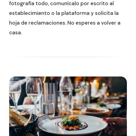
fotografía todo, comunícalo por escrito al
establecimiento o la plataforma y solicita la
hoja de reclamaciones. No esperes a volver a
casa.