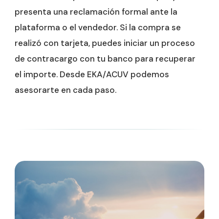
presenta una reclamación formal ante la
plataforma o el vendedor. Si la compra se
realizó con tarjeta, puedes iniciar un proceso
de contracargo con tu banco para recuperar
el importe. Desde EKA/ACUV podemos
asesorarte en cada paso.