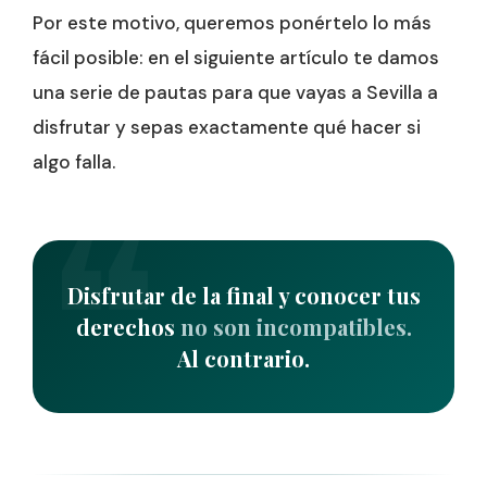
Por este motivo, queremos ponértelo lo más
fácil posible: en el siguiente artículo te damos
una serie de pautas para que vayas a Sevilla a
disfrutar y sepas exactamente qué hacer si
algo falla.
Disfrutar de la final y conocer tus
derechos
no son incompatibles.
Al contrario.