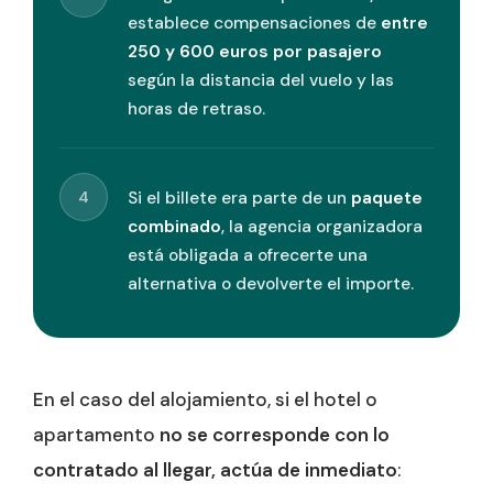
establece compensaciones de
entre
250 y 600 euros por pasajero
según la distancia del vuelo y las
horas de retraso.
4
Si el billete era parte de un
paquete
combinado
, la agencia organizadora
está obligada a ofrecerte una
alternativa o devolverte el importe.
En el caso del alojamiento, si el hotel o
apartamento
no se corresponde con lo
contratado al llegar, actúa de inmediato
: