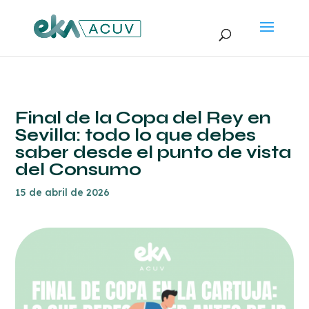
Final de la Copa del Rey en
Sevilla: todo lo que debes
saber desde el punto de vista
del Consumo
15 de abril de 2026