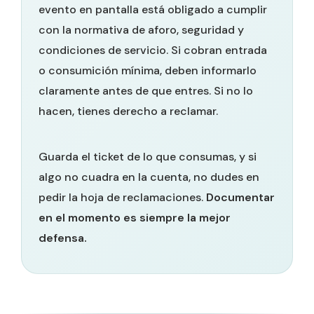
evento en pantalla está obligado a cumplir
con la normativa de aforo, seguridad y
condiciones de servicio. Si cobran entrada
o consumición mínima, deben informarlo
claramente antes de que entres. Si no lo
hacen, tienes derecho a reclamar.
Guarda el ticket de lo que consumas, y si
algo no cuadra en la cuenta, no dudes en
pedir la hoja de reclamaciones.
Documentar
en el momento es siempre la mejor
defensa.