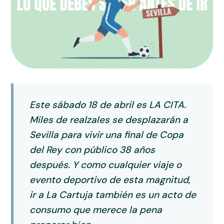
Este sábado 18 de abril es LA CITA.
Miles de realzales se desplazarán a
Sevilla para vivir una final de Copa
del Rey con público 38 años
después. Y como cualquier viaje o
evento deportivo de esta magnitud,
ir a La Cartuja también es un acto de
consumo que merece la pena