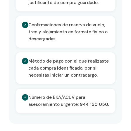
justificante de compra guardado.
Confirmaciones de reserva de vuelo,
✓
tren y alojamiento en formato físico o
descargadas.
Método de pago con el que realizaste
✓
cada compra identificado, por si
necesitas iniciar un contracargo.
Número de EKA/ACUV para
✓
asesoramiento urgente:
944 150 050.