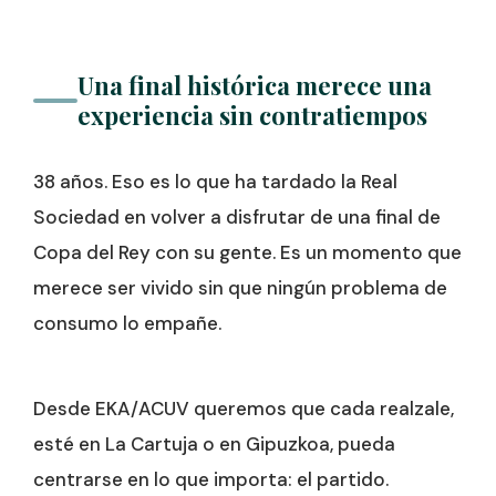
Una final histórica merece una
experiencia sin contratiempos
38 años. Eso es lo que ha tardado la Real
Sociedad en volver a disfrutar de una final de
Copa del Rey con su gente. Es un momento que
merece ser vivido sin que ningún problema de
consumo lo empañe.
Desde EKA/ACUV queremos que cada realzale,
esté en La Cartuja o en Gipuzkoa, pueda
centrarse en lo que importa: el partido.