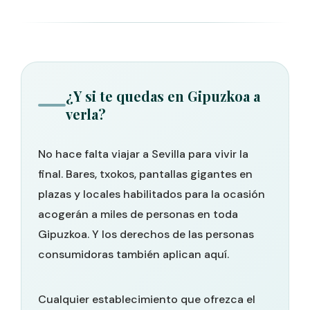
¿Y si te quedas en Gipuzkoa a
verla?
No hace falta viajar a Sevilla para vivir la
final. Bares, txokos, pantallas gigantes en
plazas y locales habilitados para la ocasión
acogerán a miles de personas en toda
Gipuzkoa. Y los derechos de las personas
consumidoras también aplican aquí.
Cualquier establecimiento que ofrezca el