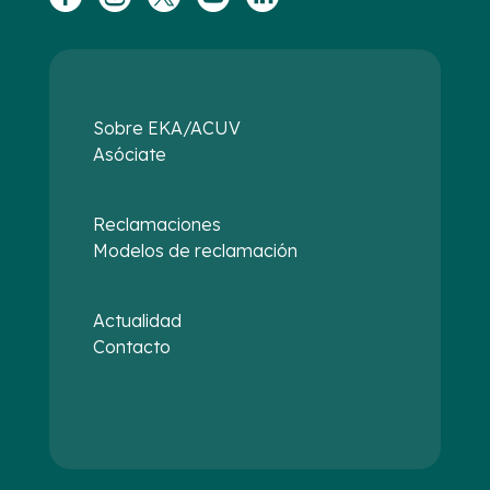
Sobre EKA/ACUV
Asóciate
Reclamaciones
Modelos de reclamación
Actualidad
Contacto