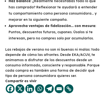
Haz balance
: ¿Realmente necesitabas todo lo que
has comprado? Reflexionar te ayudará a entender
tu comportamiento como persona consumidora… y
mejorar en la siguiente campaña.
Aprovecha ventajas de fidelización… con mesura
:
Puntos, descuentos futuros, cupones. Úsalos si te
interesan, pero no compres solo por acumularlos.
Las rebajas de verano no son ni buenas ni malas: todo
depende de cómo las afrontes. Desde EKA/ACUV, te
animamos a disfrutar de los descuentos desde un
consumo informado, consciente y responsable. Porque
cada compra es también una forma de decidir qué
tipo de persona consumidora quieres ser.
Compartir es vivir