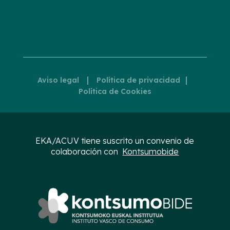
|
|
Aviso legal
Política de privacidad
Política de Cookies
EKA/ACUV tiene suscrito un convenio de
colaboración con
Kontsumobide