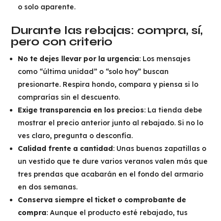
o solo aparente.
Durante las rebajas: compra, sí,
pero con criterio
No te dejes llevar por la urgencia
: Los mensajes
como “última unidad” o “solo hoy” buscan
presionarte. Respira hondo, compara y piensa si lo
comprarías sin el descuento.
Exige transparencia en los precios
: La tienda debe
mostrar el precio anterior junto al rebajado. Si no lo
ves claro, pregunta o desconfía.
Calidad frente a cantidad
: Unas buenas zapatillas o
un vestido que te dure varios veranos valen más que
tres prendas que acabarán en el fondo del armario
en dos semanas.
Conserva siempre el ticket o comprobante de
compra
: Aunque el producto esté rebajado, tus