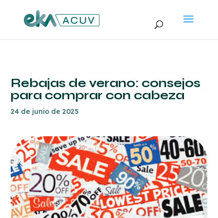
Rebajas de verano: consejos
para comprar con cabeza
24 de junio de 2025