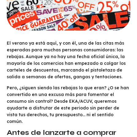
El verano ya está aquí, y con él, una de las citas más
esperadas para muchas personas consumidoras: las
rebajas. Aunque ya no hay una fecha oficial única, la
mayoría de los comercios han empezado a colgar los
carteles de descuentos, marcando el pistoletazo de
salida a semanas de ofertas, gangas y tentaciones.
Pero, ¿siguen siendo las rebajas lo que eran? ¿O se han
convertido en una excusa más para fomentar el
consumo sin control? Desde EKA/ACUV, queremos
ayudarte a disfrutar de este periodo sin perder de
vista tus derechos, tu presupuesto… ni el sentido
común.
Antes de lanzarte a comprar