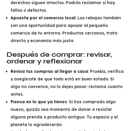
derechos siguen intactos. Podrás reclamar si hay
fallos o defectos.
Apuesta por el comercio local
: Las rebajas también
son una oportunidad para apoyar al pequeño
comercio de tu entorno. Productos cercanos, trato
directo y economía más justa.
Después de comprar: revisar,
ordenar y reflexionar
Revisa tus compras al llegar a casa
: Prueba, verifica
y asegúrate de que todo está en buen estado. Si
algo no convence, no lo dejes pasar: reclama cuanto
antes.
Piensa en lo que ya tienes
: Si has comprado algo
nuevo, quizás sea momento de donar o reciclar
alguna prenda o producto antiguo. Tu espacio y el
planeta lo agradecerán.