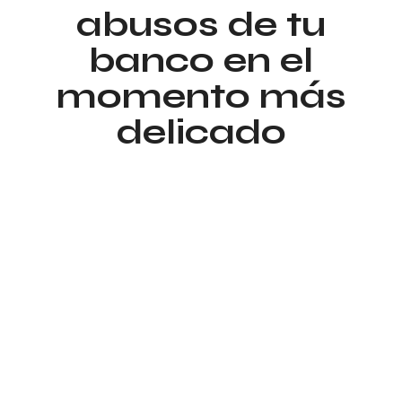
abusos de tu
banco en el
momento más
delicado