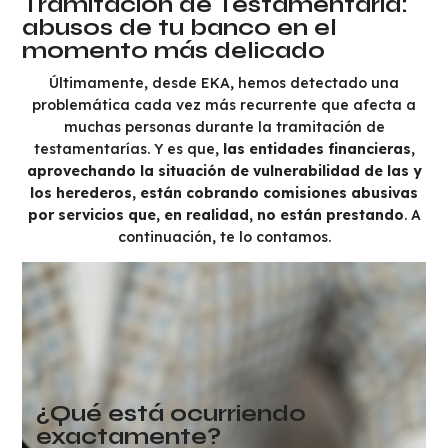
Tramitación de Testamentaría:
abusos de tu banco en el
momento más delicado
Últimamente, desde EKA, hemos detectado una
problemática cada vez más recurrente que afecta a
muchas personas durante la tramitación de
testamentarías. Y es que,
las entidades financieras,
aprovechando la situación de vulnerabilidad de las y
los herederos, están cobrando comisiones abusivas
por servicios que, en realidad, no están prestando
. A
continuación, te lo contamos.
¿Qué está ocurriendo
exactamente?