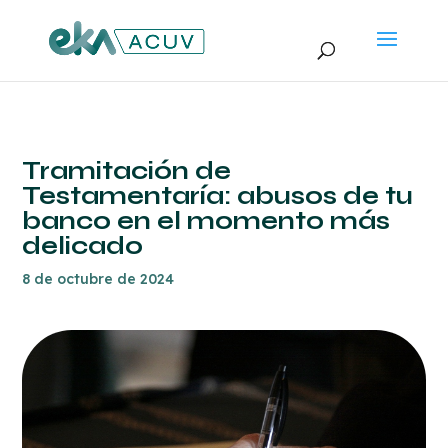
Tramitación de
Testamentaría: abusos de tu
banco en el momento más
delicado
8 de octubre de 2024