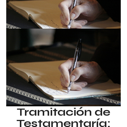
Tramitación de
Testamentaría: