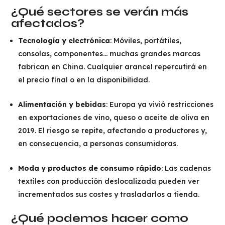
¿Qué sectores se verán más
afectados?
Tecnología y electrónica
: Móviles, portátiles,
consolas, componentes… muchas grandes marcas
fabrican en China. Cualquier arancel repercutirá en
el precio final o en la disponibilidad.
Alimentación y bebidas
: Europa ya vivió restricciones
en exportaciones de vino, queso o aceite de oliva en
2019. El riesgo se repite, afectando a productores y,
en consecuencia, a personas consumidoras.
Moda y productos de consumo rápido
: Las cadenas
textiles con producción deslocalizada pueden ver
incrementados sus costes y trasladarlos a tienda.
¿Qué podemos hacer como