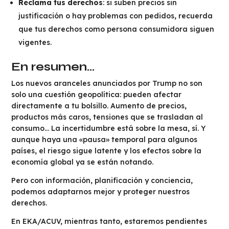
Reclama tus derechos
: si suben precios sin
justificación o hay problemas con pedidos, recuerda
que tus derechos como persona consumidora siguen
vigentes.
En resumen…
Los nuevos aranceles anunciados por Trump no son
solo una cuestión geopolítica: pueden afectar
directamente a tu bolsillo. Aumento de precios,
productos más caros, tensiones que se trasladan al
consumo… La incertidumbre está sobre la mesa, sí. Y
aunque haya una «pausa» temporal para algunos
países, el riesgo sigue latente y los efectos sobre la
economía global ya se están notando.
Pero con información, planificación y conciencia,
podemos adaptarnos mejor y proteger nuestros
derechos.
En EKA/ACUV, mientras tanto, estaremos pendientes