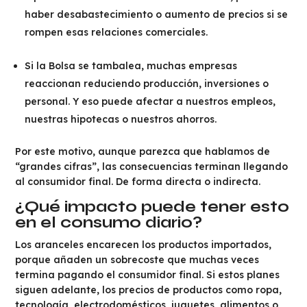
haber desabastecimiento o aumento de precios si se
rompen esas relaciones comerciales.
Si la Bolsa se tambalea, muchas empresas
reaccionan reduciendo producción, inversiones o
personal. Y eso puede afectar a nuestros empleos,
nuestras hipotecas o nuestros ahorros.
Por este motivo, aunque parezca que hablamos de
“grandes cifras”, las consecuencias terminan llegando
al consumidor final. De forma directa o indirecta.
¿Qué impacto puede tener esto
en el consumo diario?
Los aranceles encarecen los productos importados,
porque añaden un sobrecoste que muchas veces
termina pagando el consumidor final. Si estos planes
siguen adelante, los precios de productos como ropa,
tecnología, electrodomésticos, juguetes, alimentos o