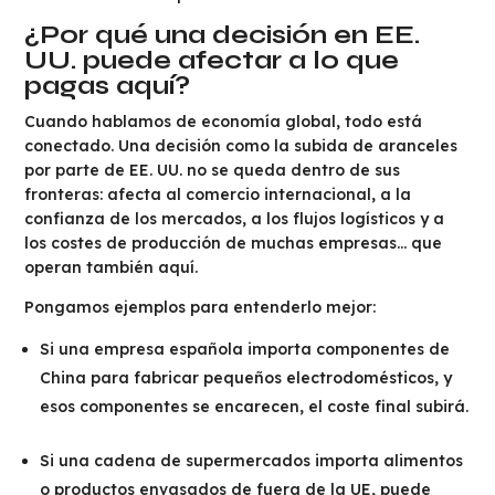
¿Por qué una decisión en EE.
UU. puede afectar a lo que
pagas aquí?
Cuando hablamos de economía global, todo está
conectado. Una decisión como la subida de aranceles
por parte de EE. UU. no se queda dentro de sus
fronteras: afecta al comercio internacional, a la
confianza de los mercados, a los flujos logísticos y a
los costes de producción de muchas empresas… que
operan también aquí.
Pongamos ejemplos para entenderlo mejor:
Si una empresa española importa componentes de
China para fabricar pequeños electrodomésticos, y
esos componentes se encarecen, el coste final subirá.
Si una cadena de supermercados importa alimentos
o productos envasados de fuera de la UE, puede