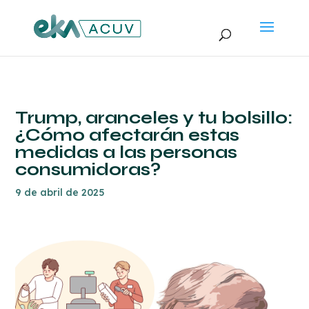
Trump, aranceles y tu bolsillo:
¿Cómo afectarán estas
medidas a las personas
consumidoras?
9 de abril de 2025