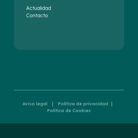
Actualidad
Contacto
|
|
Aviso legal
Política de privacidad
Política de Cookies