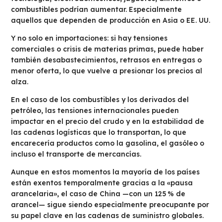
combustibles podrían aumentar. Especialmente
aquellos que dependen de producción en Asia o EE. UU.
Y no solo en importaciones: si hay tensiones
comerciales o crisis de materias primas, puede haber
también desabastecimientos, retrasos en entregas o
menor oferta, lo que vuelve a presionar los precios al
alza.
En el caso de los combustibles y los derivados del
petróleo, las tensiones internacionales pueden
impactar en el precio del crudo y en la estabilidad de
las cadenas logísticas que lo transportan, lo que
encarecería productos como la gasolina, el gasóleo o
incluso el transporte de mercancías.
Aunque en estos momentos la mayoría de los países
están exentos temporalmente gracias a la «pausa
arancelaria», el caso de China —con un 125 % de
arancel— sigue siendo especialmente preocupante por
su papel clave en las cadenas de suministro globales.