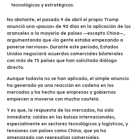
tecnológicos y estratégicos.
No obstante, el pasado 9 de abril el propio Trump
anunció una «pausa» de 90 días en la aplicación de los
aranceles a la mayoría de países —excepto China—,
argumentando que «la gente estaba empezando a
ponerse nerviosa». Durante este periodo, Estados
Unidos negociará acuerdos comerciales bilaterales
con más de 75 países que han solicitado diálogo
directo.
Aunque todavía no se han aplicado, el simple anuncio
ha generado ya una reacción en cadena en los
mercados y ha hecho que empresas y gobiernos
empiecen a moverse con mucha cautela.
Y es que, la respuesta de los mercados, ha sido
inmediata: caídas en las bolsas internacionales,
especialmente en sectores tecnológicos y logísticos, y
tensiones con países como China, que ya ha
amenazado con represalias comerciales.