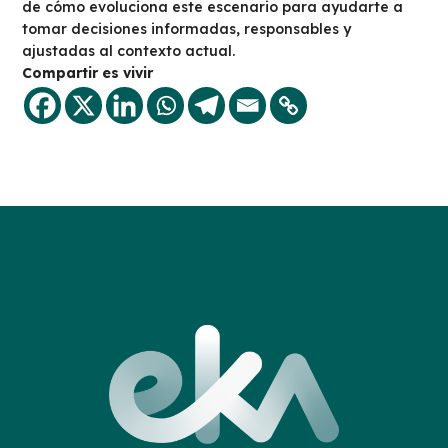
de cómo evoluciona este escenario para ayudarte a
tomar decisiones informadas, responsables y
ajustadas al contexto actual.
Compartir es vivir