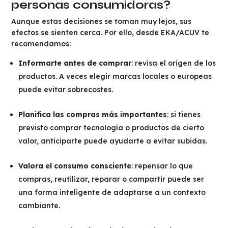
personas consumidoras?
Aunque estas decisiones se toman muy lejos, sus
efectos se sienten cerca. Por ello, desde EKA/ACUV te
recomendamos:
Informarte antes de comprar
: revisa el origen de los
productos. A veces elegir marcas locales o europeas
puede evitar sobrecostes.
Planifica las compras más importantes
: si tienes
previsto comprar tecnología o productos de cierto
valor, anticiparte puede ayudarte a evitar subidas.
Valora el consumo consciente
: repensar lo que
compras, reutilizar, reparar o compartir puede ser
una forma inteligente de adaptarse a un contexto
cambiante.