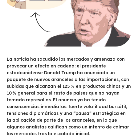
La noticia ha sacudido los mercados y amenaza con
provocar un efecto en cadena: el presidente
estadounidense Donald Trump ha anunciado un
paquete de nuevos aranceles a las importaciones, con
subidas que alcanzan el 125 % en productos chinos y un
10 % general para el resto de países que no hayan
tomado represalias. El anuncio ya ha tenido
consecuencias inmediatas: fuerte volatilidad bursátil,
tensiones diplomáticas y una “pausa” estratégica en
la aplicación de parte de los aranceles, en lo que
algunos analistas califican como un intento de calmar
los mercados tras la escalada inicial.