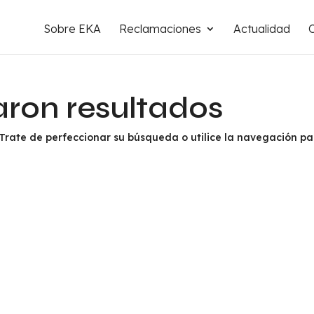
Sobre EKA
Reclamaciones
Actualidad
aron resultados
 Trate de perfeccionar su búsqueda o utilice la navegación p