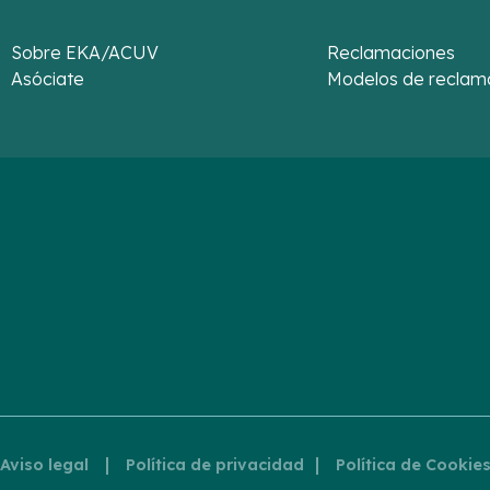
Sobre EKA/ACUV
Reclamaciones
Asóciate
Modelos de reclam
|
|
Aviso legal
Política de privacidad
Política de Cookie