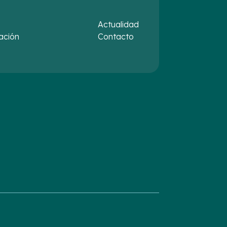
Actualidad
ación
Contacto
s