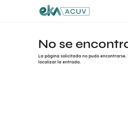
No se encontr
La página solicitada no pudo encontrarse.
localizar la entrada.