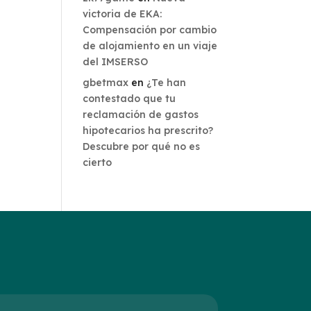
victoria de EKA:
Compensación por cambio
de alojamiento en un viaje
del IMSERSO
gbetmax
en
¿Te han
contestado que tu
reclamación de gastos
hipotecarios ha prescrito?
Descubre por qué no es
cierto