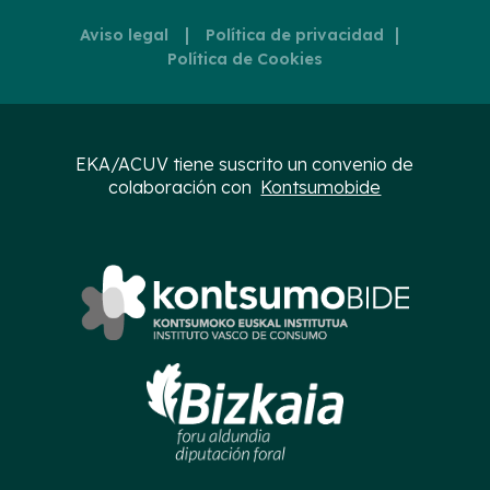
|
|
Aviso legal
Política de privacidad
Política de Cookies
EKA/ACUV tiene suscrito un convenio de
colaboración con
Kontsumobide