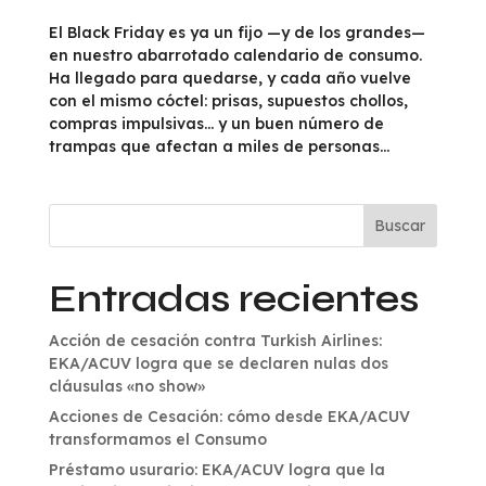
El Black Friday es ya un fijo —y de los grandes—
en nuestro abarrotado calendario de consumo.
Ha llegado para quedarse, y cada año vuelve
con el mismo cóctel: prisas, supuestos chollos,
compras impulsivas… y un buen número de
trampas que afectan a miles de personas...
Buscar
Entradas recientes
Acción de cesación contra Turkish Airlines:
EKA/ACUV logra que se declaren nulas dos
cláusulas «no show»
Acciones de Cesación: cómo desde EKA/ACUV
transformamos el Consumo
Préstamo usurario: EKA/ACUV logra que la