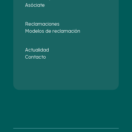
Asóciate
Reclamaciones
Modelos de reclamación
Actualidad
Contacto