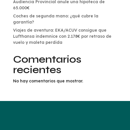
Audiencia Provincial anule una hipoteca de
65.000€
Coches de segunda mano: ¿qué cubre la
garantía?
Viajes de aventura: EKA/ACUV consigue que
Lufthansa indemnice con 2.178€ por retraso de
vuelo y maleta perdida
Comentarios
recientes
No hay comentarios que mostrar.