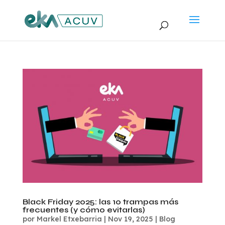
Black Friday 2025: las 10 trampas más
frecuentes (y cómo evitarlas)
por
Markel Etxebarria
|
Nov 19, 2025
|
Blog