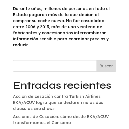
Durante años, millones de personas en todo el
Estado pagaron más de lo que debían al
comprar su coche nuevo. No fue casualidad:
entre 2006 y 2013, más de una veintena de
fabricantes y concesionarios intercambiaron
información sensible para coordinar precios y
reducir...
Buscar
Entradas recientes
Acción de cesación contra Turkish Airlines:
EKA/ACUV logra que se declaren nulas dos
cláusulas «no show»
Acciones de Cesación: cómo desde EKA/ACUV
transformamos el Consumo