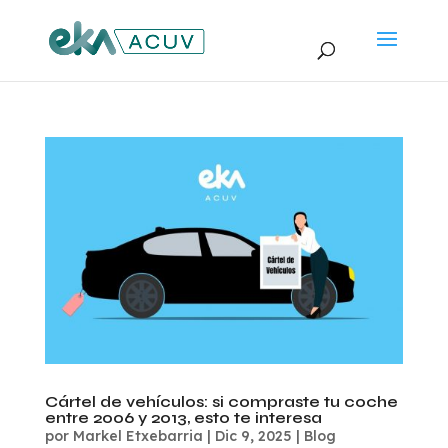
Cártel de vehículos: si compraste tu coche
entre 2006 y 2013, esto te interesa
por
Markel Etxebarria
|
Dic 9, 2025
|
Blog