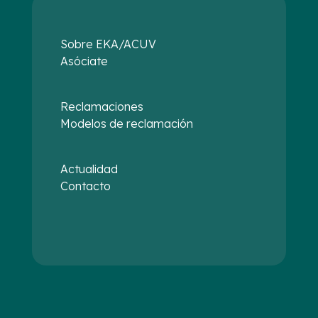
Sobre EKA/ACUV
Asóciate
Reclamaciones
Modelos de reclamación
Actualidad
Contacto