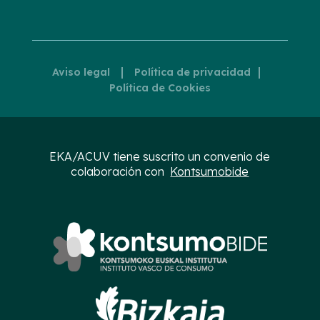
|
|
Aviso legal
Política de privacidad
Política de Cookies
EKA/ACUV tiene suscrito un convenio de
colaboración con
Kontsumobide