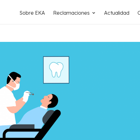
Sobre EKA
Reclamaciones
Actualidad