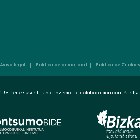
|
|
Aviso legal
Política de privacidad
Política de Cookie
UV tiene suscrito un convenio de colaboración con
Konts