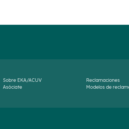
Sobre EKA/ACUV
Reclamaciones
Asóciate
Modelos de reclam