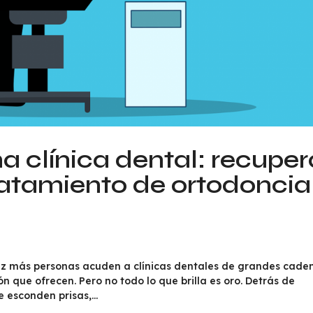
a clínica dental: recuper
tratamiento de ortodoncia
z más personas acuden a clínicas dentales de grandes cade
ón que ofrecen. Pero no todo lo que brilla es oro. Detrás de
 esconden prisas,...