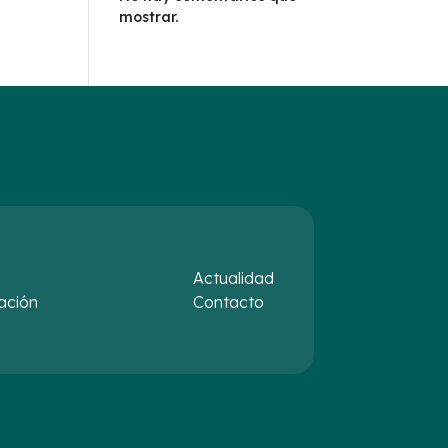
mostrar.
Actualidad
ación
Contacto