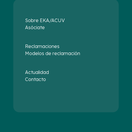
Sobre EKA/ACUV
Asóciate
Reclamaciones
Modelos de reclamación
Actualidad
Contacto