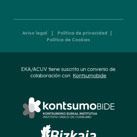
|
|
Aviso legal
Política de privacidad
Política de Cookies
EKA/ACUV tiene suscrito un convenio de
colaboración con
Kontsumobide