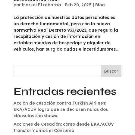
por
Markel Etxebarria
|
Feb 20, 2025
|
Blog
La protección de nuestros datos personales es
un derecho fundamental, pero con la nueva
normativa Real Decreto 933/2021, que regula la
recopilación y cesión de información en
establecimientos de hospedaje y alquiler de
vehículos, han surgido dudas e incertidumbres...
Buscar
Entradas recientes
Acción de cesación contra Turkish Airlines:
EKA/ACUV logra que se declaren nulas dos
cláusulas «no show»
Acciones de Cesación: cómo desde EKA/ACUV
transformamos el Consumo