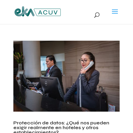
Protección de datos: ¿Qué nos pueden
exigir realmente en hoteles y otros
establecimientos?