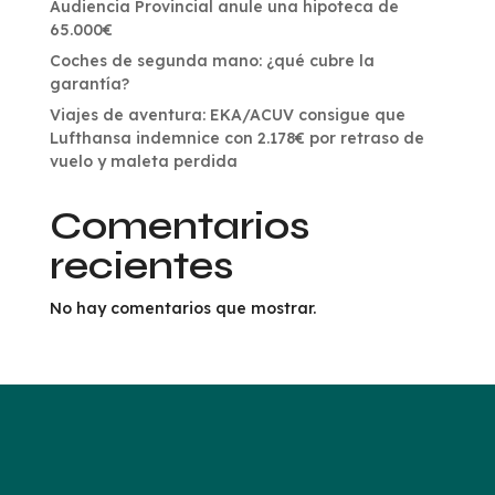
Audiencia Provincial anule una hipoteca de
65.000€
Coches de segunda mano: ¿qué cubre la
garantía?
Viajes de aventura: EKA/ACUV consigue que
Lufthansa indemnice con 2.178€ por retraso de
vuelo y maleta perdida
Comentarios
recientes
No hay comentarios que mostrar.