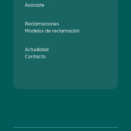
Asóciate
Reclamaciones
Modelos de reclamación
Actualidad
Contacto