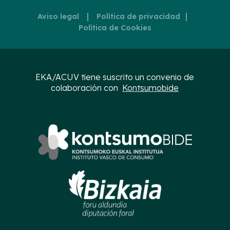
|
|
Aviso legal
Política de privacidad
Política de Cookies
EKA/ACUV tiene suscrito un convenio de
colaboración con
Kontsumobide