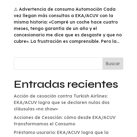
⚠️ Advertencia de consumo Automoción Cada
vez llegan más consultas a EKA/ACUV con la
misma historia: «Compré un coche hace cuatro
meses, tengo garantía de un año y el
concesionario me dice que es desgaste y que no
cubre». La frustración es comprensible. Pero la...
Buscar
Entradas recientes
Acción de cesación contra Turkish Airlines:
EKA/ACUV logra que se declaren nulas dos
cláusulas «no show»
Acciones de Cesación: cómo desde EKA/ACUV
transformamos el Consumo
Préstamo usurario: EKA/ACUV logra que la