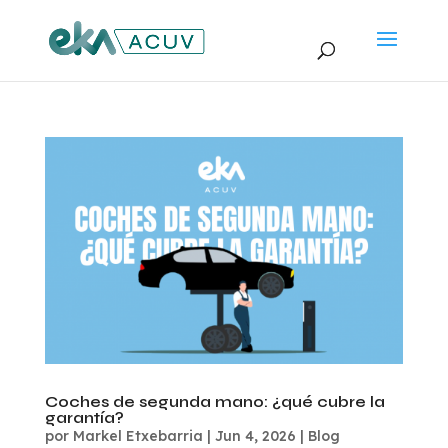
Coches de segunda mano: ¿qué cubre la
garantía?
por
Markel Etxebarria
|
Jun 4, 2026
|
Blog