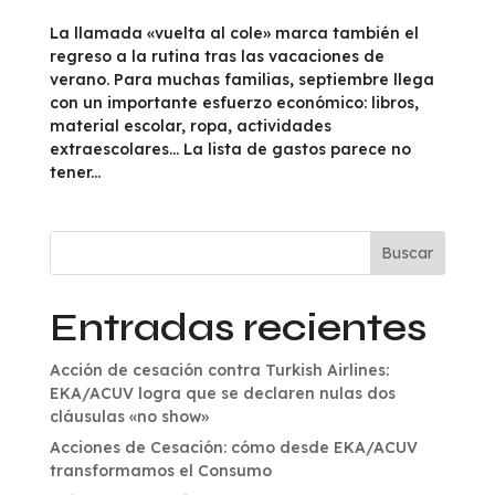
La llamada «vuelta al cole» marca también el
regreso a la rutina tras las vacaciones de
verano. Para muchas familias, septiembre llega
con un importante esfuerzo económico: libros,
material escolar, ropa, actividades
extraescolares… La lista de gastos parece no
tener...
Buscar
Entradas recientes
Acción de cesación contra Turkish Airlines:
EKA/ACUV logra que se declaren nulas dos
cláusulas «no show»
Acciones de Cesación: cómo desde EKA/ACUV
transformamos el Consumo