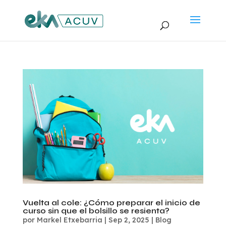
Vuelta al cole: ¿Cómo preparar el inicio de
curso sin que el bolsillo se resienta?
por
Markel Etxebarria
|
Sep 2, 2025
|
Blog