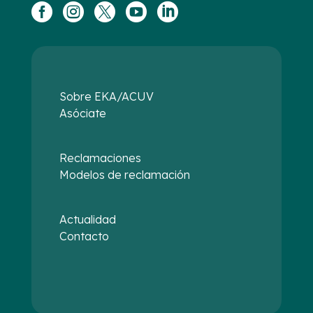





Sobre EKA/ACUV
Asóciate
Reclamaciones
Modelos de reclamación
Actualidad
Contacto