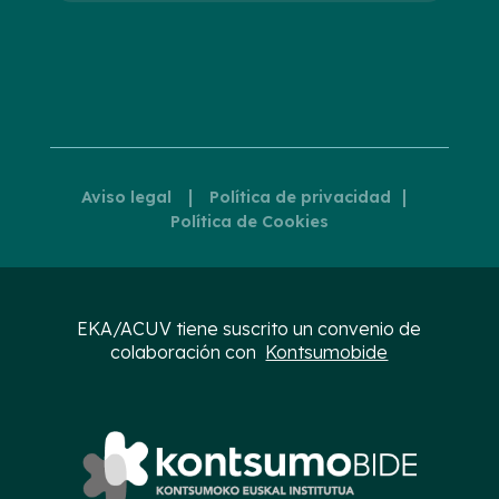
|
|
Aviso legal
Política de privacidad
Política de Cookies
EKA/ACUV tiene suscrito un convenio de
colaboración con
Kontsumobide